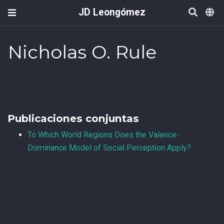
JD Leongómez
Nicholas O. Rule
Publicaciones conjuntas
To Which World Regions Does the Valence-
Dominance Model of Social Perception Apply?