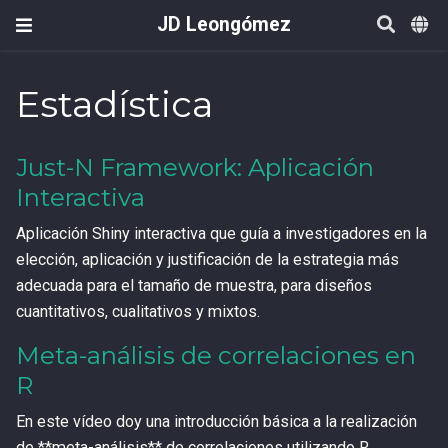
JD Leongómez
Estadística
Just-N Framework: Aplicación
Interactiva
Aplicación Shiny interactiva que guía a investigadores en la
elección, aplicación y justificación de la estrategia más
adecuada para el tamaño de muestra, para diseños
cuantitativos, cualitativos y mixtos.
Meta-análisis de correlaciones en
R
En este vídeo doy una introducción básica a la realización
de **meta-análisis** de correlaciones utilizando R.