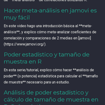
Hacer meta-análisis en jamovi es
muy fácil
En este video hago una introducción básica al **meta-
análisis**, y explico cómo meta-analizar coeficientes de
correlación y comparaciones de 2 medias en [jamovi]
(https://www.jamovi.org/).
Poder estadístico y tamaño de
muestra en R
En esta serie/tutorial, explico cómo hacer **análisis de
poder** (o potencia) estadística para calcular el **tamaño
de muestra** necesario para un estudio.
Análisis de poder estadístico y
cálculo de tamaño de muestra en