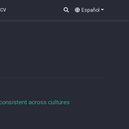
Español
CV
 consistent across cultures