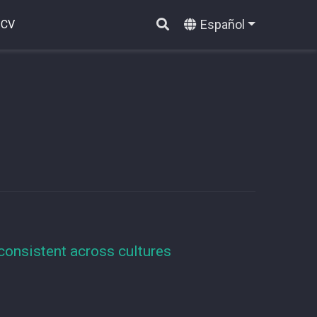
Español
CV
 consistent across cultures