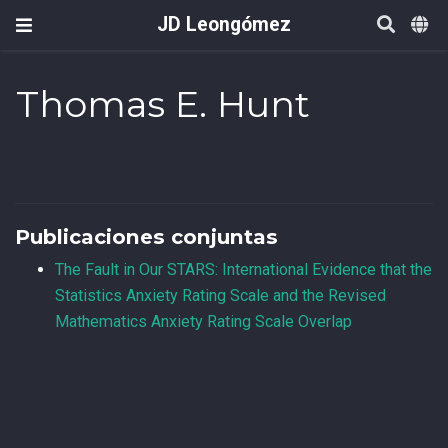
JD Leongómez
Thomas E. Hunt
Publicaciones conjuntas
The Fault in Our STARS: International Evidence that the
Statistics Anxiety Rating Scale and the Revised
Mathematics Anxiety Rating Scale Overlap