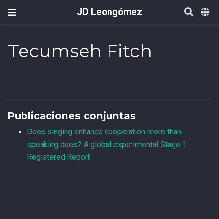
JD Leongómez
Tecumseh Fitch
Publicaciones conjuntas
Does singing enhance cooperation more than
speaking does? A global experimental Stage 1
Registered Report