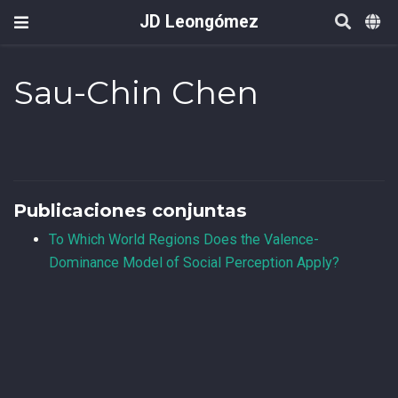
JD Leongómez
Sau-Chin Chen
Publicaciones conjuntas
To Which World Regions Does the Valence-
Dominance Model of Social Perception Apply?