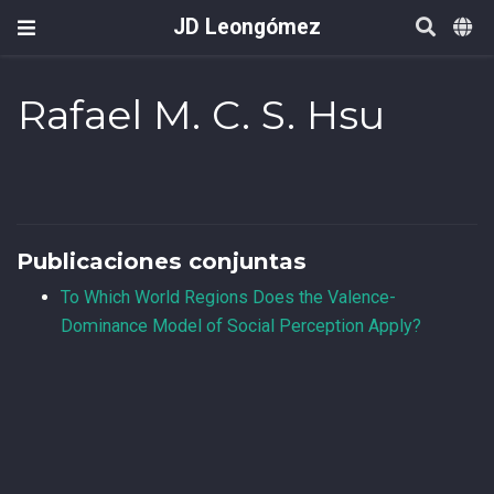
JD Leongómez
Rafael M. C. S. Hsu
Publicaciones conjuntas
To Which World Regions Does the Valence-
Dominance Model of Social Perception Apply?