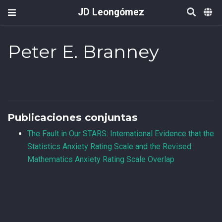
JD Leongómez
Peter E. Branney
Publicaciones conjuntas
The Fault in Our STARS: International Evidence that the
Statistics Anxiety Rating Scale and the Revised
Mathematics Anxiety Rating Scale Overlap