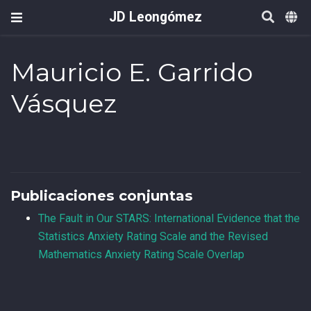
JD Leongómez
Mauricio E. Garrido
Vásquez
Publicaciones conjuntas
The Fault in Our STARS: International Evidence that the
Statistics Anxiety Rating Scale and the Revised
Mathematics Anxiety Rating Scale Overlap