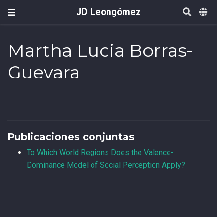
JD Leongómez
Martha Lucia Borras-
Guevara
Publicaciones conjuntas
To Which World Regions Does the Valence-
Dominance Model of Social Perception Apply?