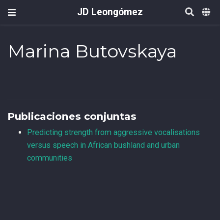
JD Leongómez
Marina Butovskaya
Publicaciones conjuntas
Predicting strength from aggressive vocalisations
versus speech in African bushland and urban
communities