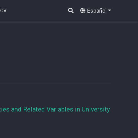
Español
CV
ies and Related Variables in University