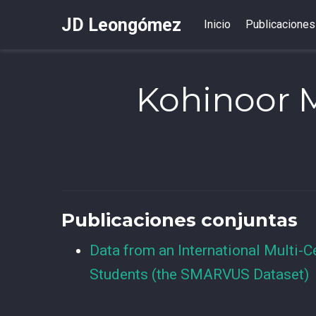
JD Leongómez
Inicio
Publicaciones
Kohinoor 
Publicaciones conjuntas
Data from an International Multi-C
Students (the SMARVUS Dataset)