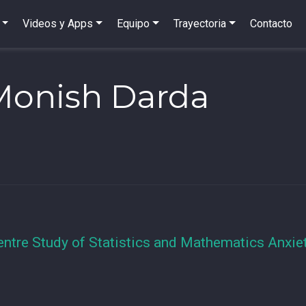
Videos y Apps
Equipo
Trayectoria
Contacto
Monish Darda
entre Study of Statistics and Mathematics Anxiet