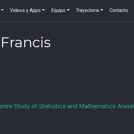
Videos y Apps
Equipo
Trayectoria
Contacto
 Francis
entre Study of Statistics and Mathematics Anxiet