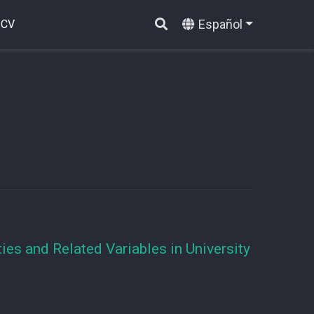
Español
CV
ies and Related Variables in University