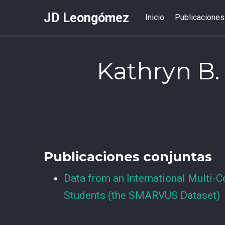
JD Leongómez
Inicio
Publicaciones
Kathryn B.
Publicaciones conjuntas
Data from an International Multi-C
Students (the SMARVUS Dataset)