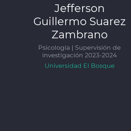
Jefferson
Guillermo Suarez
Zambrano
Psicología | Supervisión de
investigación 2023-2024
Universidad El Bosque