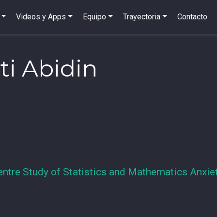
Videos y Apps
Equipo
Trayectoria
Contacto
nti Abidin
entre Study of Statistics and Mathematics Anxiet