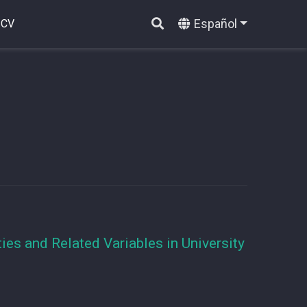
Español
CV
ies and Related Variables in University