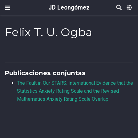
JD Leongómez
Felix T. U. Ogba
Publicaciones conjuntas
The Fault in Our STARS: International Evidence that the
Statistics Anxiety Rating Scale and the Revised
Mathematics Anxiety Rating Scale Overlap