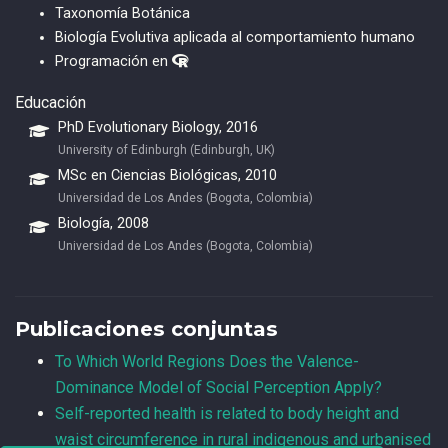
Taxonomía Botánica
Biología Evolutiva aplicada al comportamiento humano
Programación en
Educación
PhD Evolutionary Biology, 2016
University of Edinburgh (Edinburgh, UK)
MSc en Ciencias Biológicas, 2010
Universidad de Los Andes (Bogota, Colombia)
Biología, 2008
Universidad de Los Andes (Bogota, Colombia)
Publicaciones conjuntas
To Which World Regions Does the Valence-
Dominance Model of Social Perception Apply?
Self-reported health is related to body height and
waist circumference in rural indigenous and urbanised