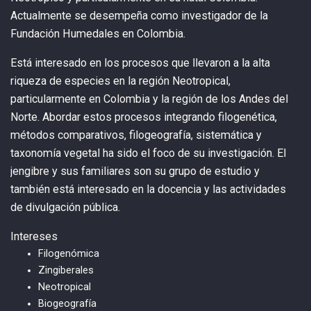
Actualmente se desempeña como investigador de la
Fundación Humedales en Colombia.
Está interesado en los procesos que llevaron a la alta
riqueza de especies en la región Neotropical,
particularmente en Colombia y la región de los Andes del
Norte. Abordar estos procesos integrando filogenética,
métodos comparativos, filogeografía, sistemática y
taxonomía vegetal ha sido el foco de su investigación. El
jengibre y sus familiares son su grupo de estudio y
también está interesado en la docencia y las actividades
de divulgación pública.
Intereses
Filogenómica
Zingiberales
Neotropical
Biogeografía