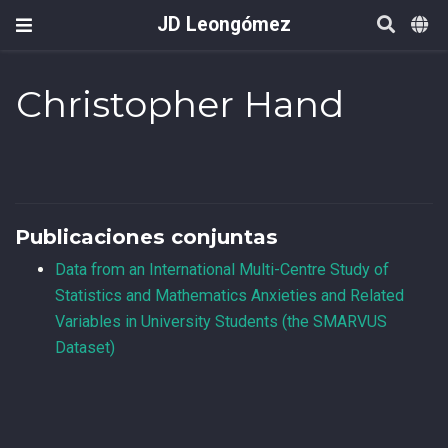
JD Leongómez
Christopher Hand
Publicaciones conjuntas
Data from an International Multi-Centre Study of
Statistics and Mathematics Anxieties and Related
Variables in University Students (the SMARVUS
Dataset)