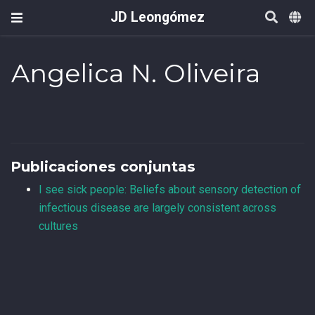
JD Leongómez
Angelica N. Oliveira
Publicaciones conjuntas
I see sick people: Beliefs about sensory detection of
infectious disease are largely consistent across
cultures