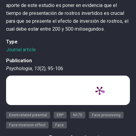
aporte de este estudio es poner en evidencia que el
tiempo de presentación de rostros invertidos es crucial
para que se presente el efecto de inversión de rostros, el
cual debe estar entre 200 y 500 milisegundos.
Type
Journal article
Publication
Psychologia, 13
(2), 95-106
Event-related potential
ERP
N170
Face processing
Face inversion effect
Face