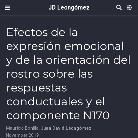
JD Leongómez
Efectos de la
expresión emocional
y de la orientación del
rostro sobre las
respuestas
conductuales y el
componente N170
Mauricio Bonilla
,
Juan David Leongómez
November 2019