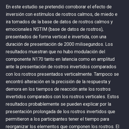
En este estudio se pretendió corroborar el efecto de
inversión con estímulos de rostros calmos, de miedo e
ira tomados de la base de datos de rostros calmos y
emocionales NSTIM (base de datos de rostros),
presentados de forma vertical e invertida, con una
duración de presentación de 2000 milisegundos. Los
resultados muestran que no hubo modulación del
componente N170 tanto en latencia como en amplitud
ante la presentación de rostros invertidos comparados
con los rostros presentados verticalmente. Tampoco se
encontró alteración en la precisión de la respuesta y
demora en los tiempos de reacción ante los rostros
invertidos comparados con los rostros verticales. Estos
resultados probablemente se pueden explicar por la
presentación prolongada de los rostros invertidos que
permitieron a los participantes tener el tiempo para
reorganizar los elementos que componen los rostros. El