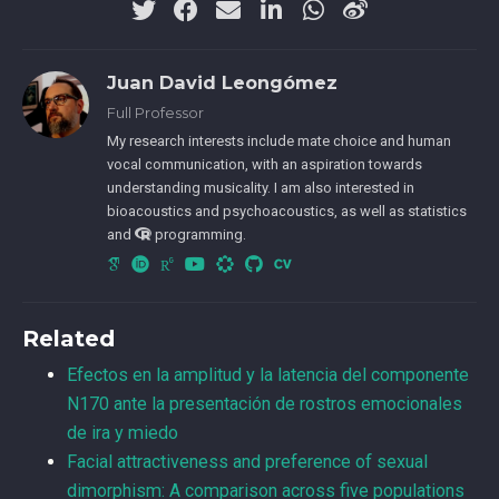
Juan David Leongómez
Full Professor
My research interests include mate choice and human
vocal communication, with an aspiration towards
understanding musicality. I am also interested in
bioacoustics and psychoacoustics, as well as statistics
and
programming.
Related
Efectos en la amplitud y la latencia del componente
N170 ante la presentación de rostros emocionales
de ira y miedo
Facial attractiveness and preference of sexual
dimorphism: A comparison across five populations